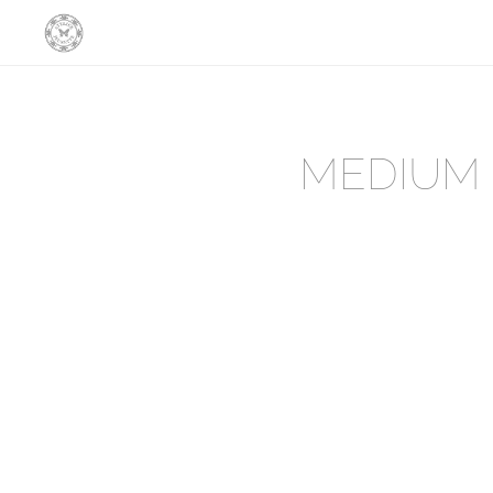
MEDIUM