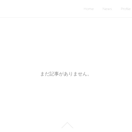
Home
News
Profile
まだ記事がありません。