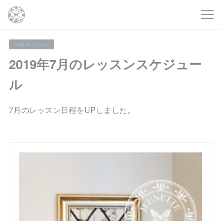
2019.06.30 11:02
2019年7月のレッスンスケジュー
ル
7月のレッスン日程をUPしました。